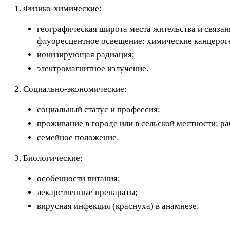
1. Физико-химические:
географическая широта места жительства и связа
флуоресцентное освещение; химические канцерог
ионизирующая радиация;
электромагнитное излучение.
2. Социально-экономические:
социальный статус и профессия;
проживание в городе или в сельской местности; 
семейное положение.
3. Биологические:
особенности питания;
лекарственные препараты;
вирусная инфекция (краснуха) в анамнезе.