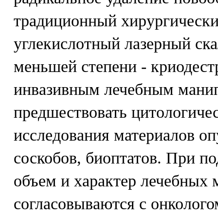
традиционный хирургически
углекислотный лазерный ска
меньшей степени - криодест
инвазивным лечебным мани
предшествовать цитологичес
исследования материалов опу
соскобов, биоптатов. При п
объем и характер лечебных
согласовываются с онколого