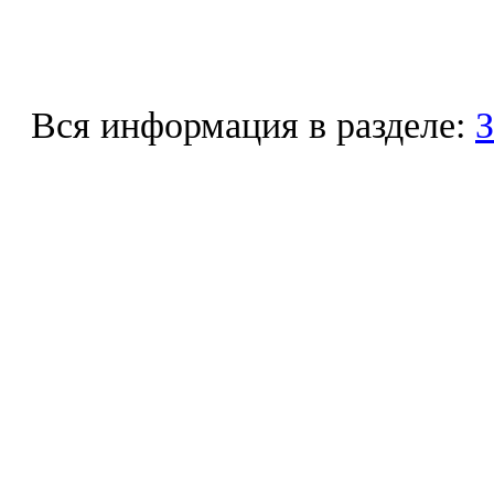
Вся информация в разделе:
З