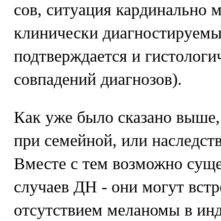
сов, ситуация кардинально м
клинически диагностируемы
подтверждается и гистологи
совпадений диагнозов).
Как уже было сказано выше
при семейной, или наследст
Вместе с тем возможно сущ
случаев ДН - они могут встр
отсутствием меланомы в ин