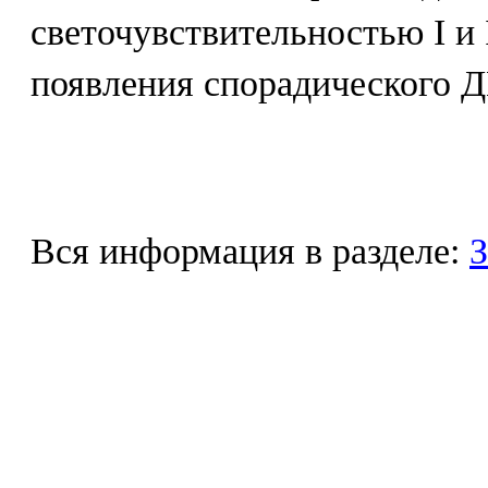
светочувствительностью I и 
появления спорадического Д
Вся информация в разделе:
З