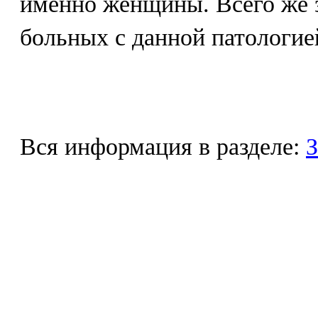
именно женщины. Всего же з
больных с данной патологие
Вся информация в разделе:
З