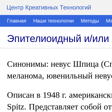
Центр Креативных Технологий
Главная
Наши технологии
Методы
Ме
Эпителиоидный и/или 
Синонимы: невус Шпица (Сп
меланома, ювенильный неву
Описан в 1948 г. американс
Spitz. Представляет собой 