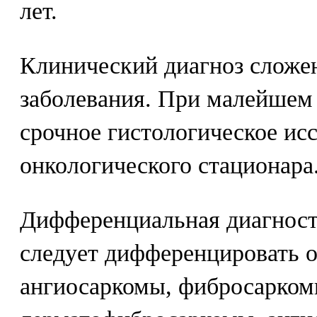
лет.
Клинический диагноз сложен
заболевания. При малейшем
срочное гистологическое ис
онкологического стационара
Дифференциальная диагност
следует дифференцировать 
ангиосаркомы, фибросарком