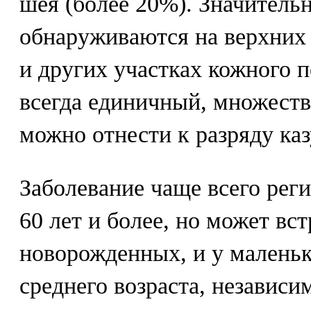
шея (более 20%). Значитель
обнаруживаются на верхних 
и других участках кожного п
всегда единичный, множест
можно отнести к разряду каз
Заболевание чаще всего реги
60 лет и более, но может вст
новорожденных, и у маленьк
среднего возраста, независим