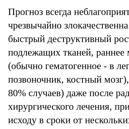
Прогноз всегда неблагоприя
чрезвычайно злокачественна
быстрый деструктивный рос
подлежащих тканей, раннее 
(обычно гематогенное - в лег
позвоночник, костный мозг),
80% случаев) даже после ра
хирургического лечения, пр
исходу в сроки от нескольки