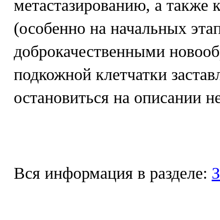
метастазированию, а также 
(особенно на начальных этап
доброкачественными новооб
подкожной клетчатки застав
остановиться на описании н
Вся информация в разделе:
З