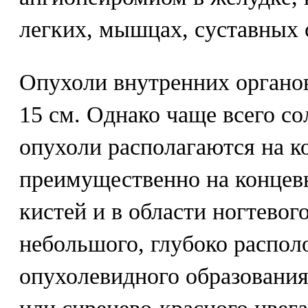
легких, мышцах, суставных 
Опухоли внутренних органов
15 см. Однако чаще всего с
опухоли располагаются на к
преимущественно на концев
кистей и в области ногтевог
небольшого, глубоко распол
опухолевидного образования