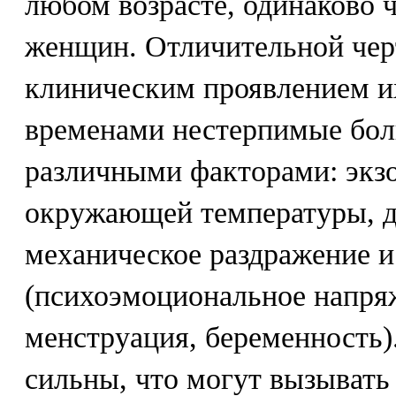
любом возрасте, одинаково 
женщин. Отличительной чер
клиническим проявлением их
временами нестерпимые бол
различными факторами: экз
окружающей температуры, д
механическое раздражение и
(психоэмоциональное напряж
менструация, беременность)
сильны, что могут вызывать