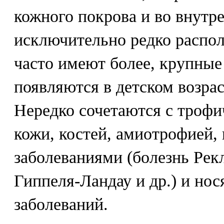
кожного покрова и во внутре
исключительно редко распол
часто имеют более, крупные 
появляются в детском возрас
Нередко сочетаются с троф
кожи, костей, амиотрофией,
заболеваниями (болезнь Рек
Гиппеля-Ландау и др.) и но
заболеваний.