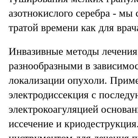
азотнокислого серебра - мы
тратой времени как для врача
Инвазивные методы лечения
разнообразными в зависимос
локализации опухоли. Прим
электродиссекция с послед
электрокоагуляцией основан
иссечение и криодеструкция