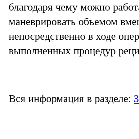
благодаря чему можно работа
маневрировать объемом вме
непосредственно в ходе опе
выполненных процедур реци
Вся информация в разделе:
З