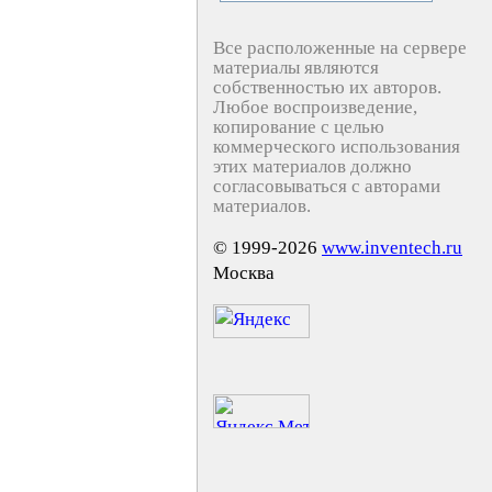
Все расположенные на сервере
материалы являются
собственностью их авторов.
Любое воспроизведение,
копирование с целью
коммерческого использования
этих материалов должно
согласовываться с авторами
материалов.
© 1999-2026
www.inventech.ru
Москва