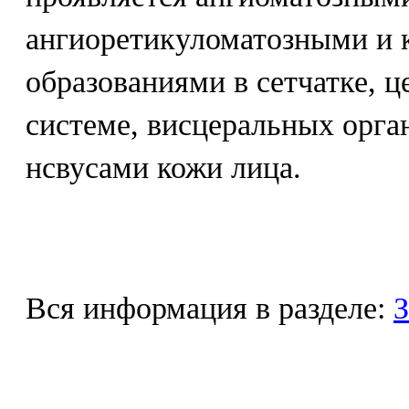
ангиоретикуломатозными и 
образованиями в сетчатке, 
системе, висцеральных орга
нсвусами кожи лица.
Вся информация в разделе:
З