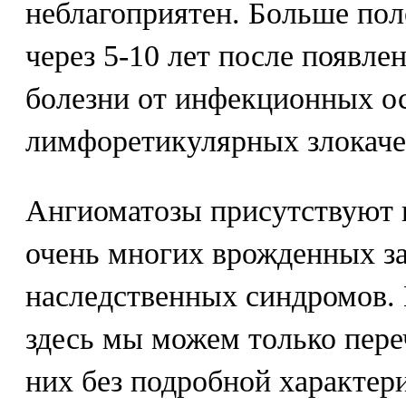
неблагоприятен. Больше по
через 5-10 лет после появл
болезни от инфекционных о
лимфоретикулярных злокаче
Ангиоматозы присутствуют 
очень многих врожденных з
наследственных синдромов.
здесь мы можем только пере
них без подробной характери