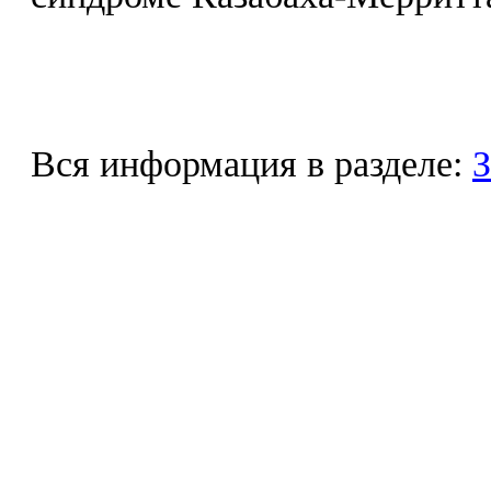
Вся информация в разделе:
З