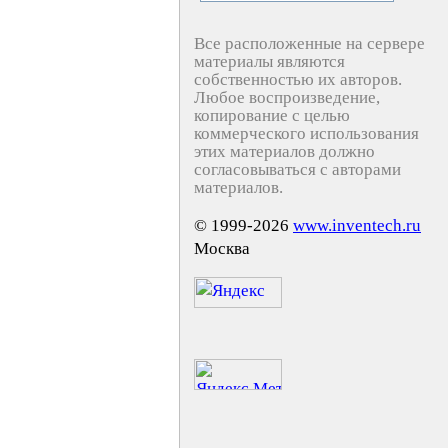
Все расположенные на сервере
материалы являются
собственностью их авторов.
Любое воспроизведение,
копирование с целью
коммерческого использования
этих материалов должно
согласовываться с авторами
материалов.
© 1999-2026
www.inventech.ru
Москва