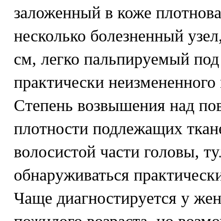
заложенный в коже плотнова
несколько болезненный узел
см, легко пальпируемый по
практически неизмененного 
Степень возвышения над пов
плотности подлежащих ткане
волосистой части головы, т
обнаруживаться практически
Чаще диагностируется у жен