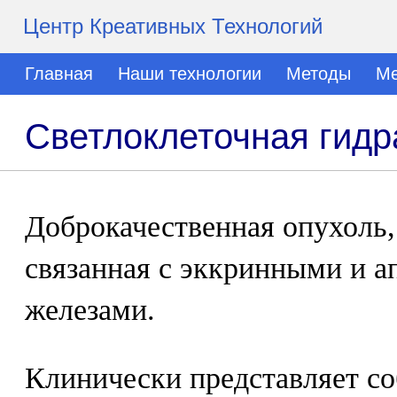
Центр Креативных Технологий
Главная
Наши технологии
Методы
Ме
Светлоклеточная гид
Доброкачественная опухоль,
связанная с эккринными и 
железами.
Клинически представляет со