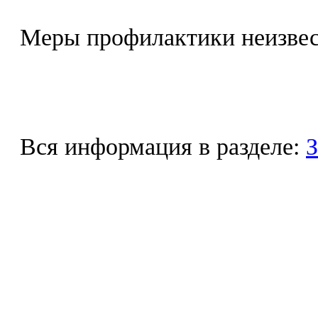
Меры профилактики неизве
Вся информация в разделе:
З