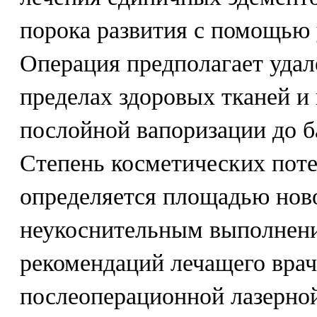
порока развития с помощью 
Операция предполагает удал
пределах здоровых тканей и
послойной вапоризации до 
Степень косметических поте
определяется площадью нов
неукоснительным выполнен
рекомендаций лечащего врач
послеоперационной лазерно