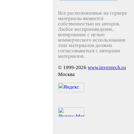
Все расположенные на сервере
материалы являются
собственностью их авторов.
Любое воспроизведение,
копирование с целью
коммерческого использования
этих материалов должно
согласовываться с авторами
материалов.
© 1999-2026
www.inventech.ru
Москва