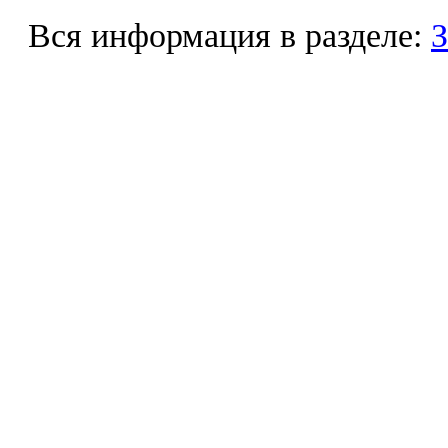
Вся информация в разделе:
З