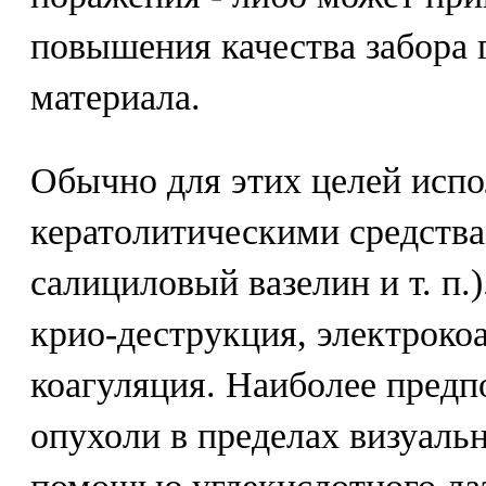
повышения качества забора 
материала.
Обычно для этих целей испо
кератолитическими средства
салициловый вазелин и т. п.)
крио-деструкция, электрокоа
коагуляция. Наиболее предп
опухоли в пределах визуаль