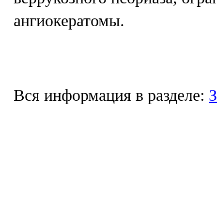
ангиокератомы.
Вся информация в разделе:
З