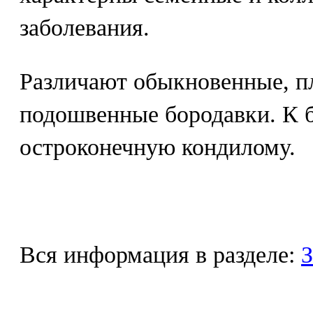
заболевания.
Различают обыкновенные, п
подошвенные бородавки. К б
остроконечную кондилому.
Вся информация в разделе:
З