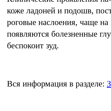
коже ладоней и подошв, по
роговые наслоения, чаще на 
появляются болезненные гл
беспокоит зуд.
Вся информация в разделе:
З