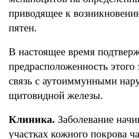
приводящее к возникновени
пятен.
В настоящее время подтверж
предрасположенность этого 
связь с аутоиммунными нар
щитовидной железы.
Клиника.
Заболевание начин
участках кожного покрова 