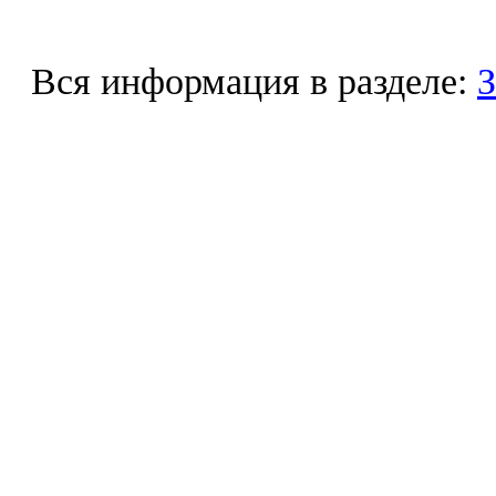
Вся информация в разделе:
З