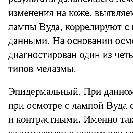
изменения на коже, выявляе
лампы Вуда, коррелируют с
данными. На основании осм
диагностирован один из чет
типов мелазмы.
Эпидермальный. При данном
при осмотре с лампой Вуда 
и контрастными. Именно та