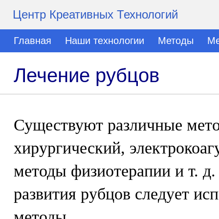
Центр Креативных Технологий
Главная
Наши технологии
Методы
Ме
Лечение рубцов
Существуют различные мето
хирургический, электрокоаг
методы физиотерапии и т. д.
развития рубцов следует ис
методы.