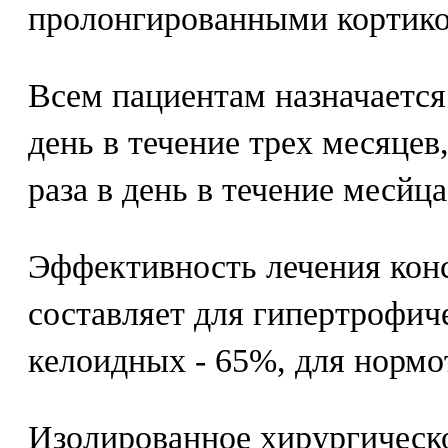
пролонгированными кортико
Всем пациентам назначается 
день в течение трех месяцев,
раза в день в течение месйца
Эффективность лечения кон
составляет для гипертрофич
келоидных - 65%, для нормо
Изолированное хирургическо