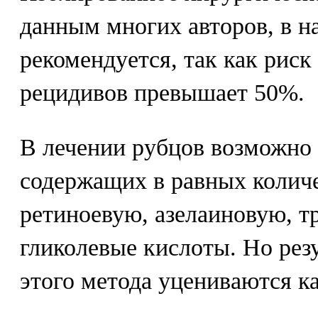
данным многих авторов, в н
рекомендуется, так как риск
рецидивов превышает 50%.
В лечении рубцов возможно
содержащих в равных колич
ретиноевую, азелаиновую, т
гликолевые кислоты. Но рез
этого метода уцениваются к