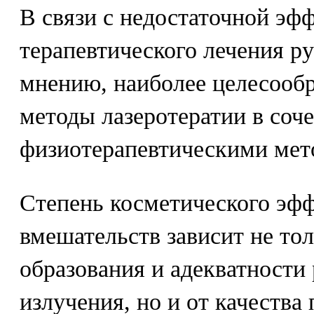
В связи с недостаточной эф
терапевтического лечения р
мнению, наиболее целесообр
методы лазеротератии в соче
физиотерапевтическими мет
Степень косметического эф
вмешательств зависит не тол
образования и адекватности
излучения, но и от качества