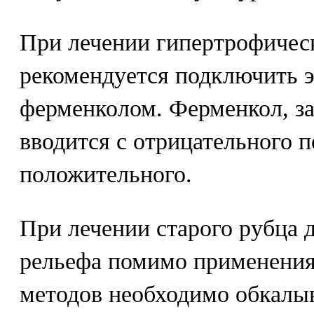
При лечении гипертрофичес
рекомендуется подключить э
ферменколом. Ферменкол, з
вводится с отрицательного п
положительного.
При лечении старого рубца 
рельефа помимо применения
методов необходимо обкалыв