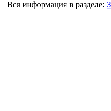
Вся информация в разделе:
З