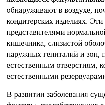
обнаруживают в воздухе, поч
кондитерских изделиях. Эти
представителями нормальн
кишечника, слизистой оболо
наружных гениталий и зон,
естественным отверстиям, к
естественными резервуарами
В развитии заболевания сущ