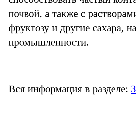
почвой, а также с раствора
фруктозу и другие сахара, н
промышленности.
Вся информация в разделе:
З