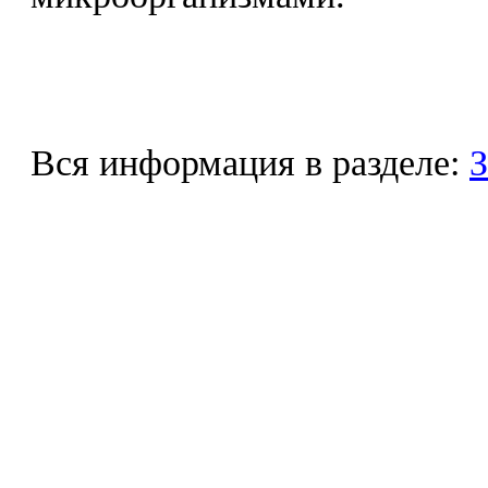
Вся информация в разделе:
З