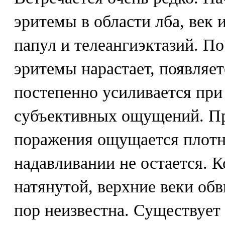
эритемы в области лба, век
папул и телеангиэктазий. П
эритемы нарастает, появляет
постепенно усиливается при
субъективных ощущений. Пр
поражения ощущается плотн
надавливании не остается. К
натянутой, верхние веки обв
пор неизвестна. Существует