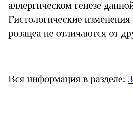
аллергическом генезе данно
Гистологические изменения 
розацеа не отличаются от др
Вся информация в разделе:
З