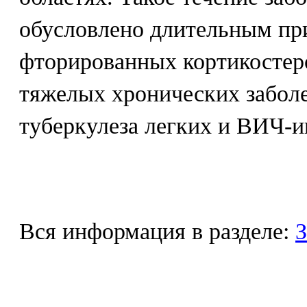
обусловлено длительным пр
фторированных кортикостер
тяжелых хронических заболе
туберкулеза легких и ВИЧ-
Вся информация в разделе:
З