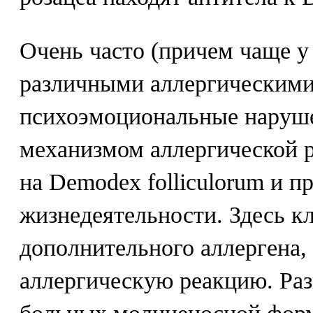
Очень часто (причем чаще 
различными аллергическими
психоэмоциональные наруш
механизмом аллергической 
на Demodex folliculorum и п
жизнедеятельности. Здесь к
дополнительного аллергена
аллергическую реакцию. Раз