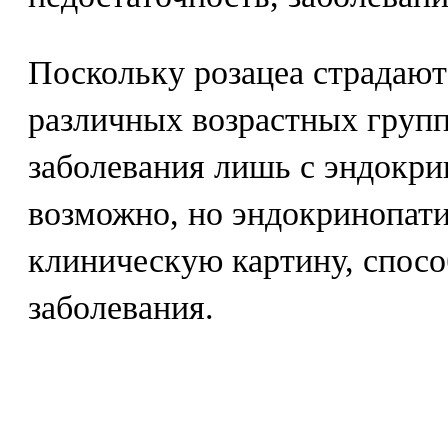
Поскольку розацеа страдают
различных возрастных групп,
заболевания лишь с эндокри
возможно, но эндокринопати
клиническую картину, спосо
заболевания.