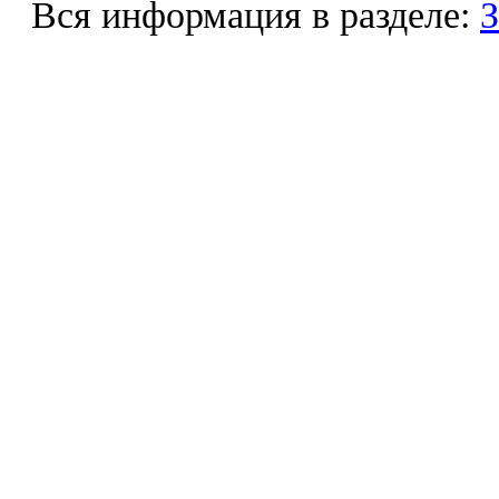
Вся информация в разделе:
З