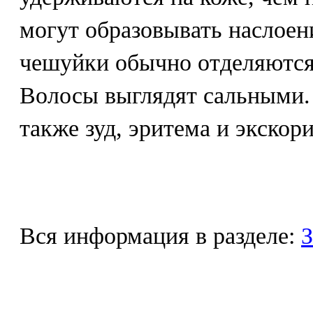
могут образовывать наслоен
чешуйки обычно отделяютс
Волосы выглядят сальными.
также зуд, эритема и экскор
Вся информация в разделе:
З