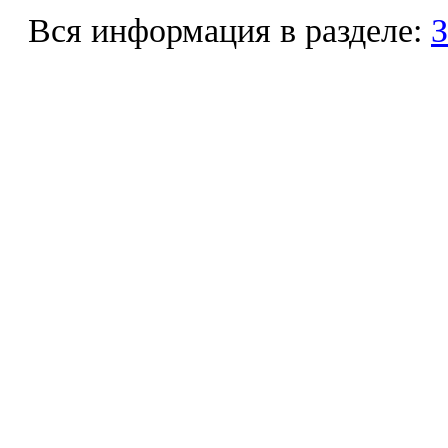
Вся информация в разделе:
З