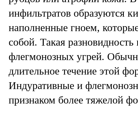
инфильтратов образуются ки
наполненные гноем, которые
собой. Такая разновидность 
флегмонозных угрей. Обычн
длительное течение этой фо
Индуративные и флегмонозн
признаком более тяжелой фо