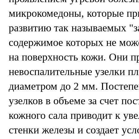
микрокомедоны, которые пр
развитию так называемых "
содержимое которых не мож
на поверхность кожи. Они п
невоспалительные узелки пл
диаметром до 2 мм. Постепе
узелков в объеме за счет по
кожного сала приводит к ув
стенки железы и создает ус