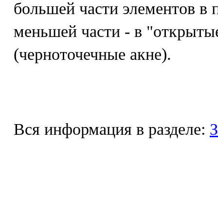
большей части элементов в 
меньшей части - в "открыты
(черноточечные акне).
Вся информация в разделе:
З