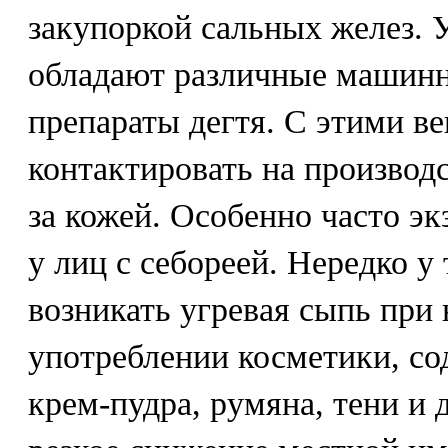
закупоркой сальных желез. 
обладают различные машинн
препараты дегтя. С этими в
контактировать на производс
за кожей. Особенно часто э
у лиц с себореей. Нередко у
возникать угревая сыпь при
употреблении косметики, с
крем-пудра, румяна, тени и д