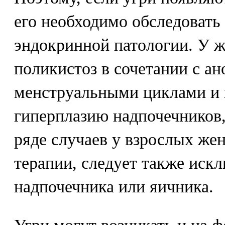
его необходимо обследовать
эндокринной патологии. У 
поликистоз в сочетании с а
менструальными циклами и 
гиперплазию надпочечников,
ряде случаев у взрослых же
терапии, следует также иск
надпочечника или яичника.