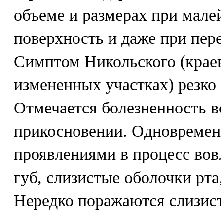
объеме и размерах при мале
поверхность и даже при пер
Симптом Никольского (краев
измененных участках) резко
Отмечается болезненность в
прикосновении. Одновреме
проявлениями в процесс вов
губ, слизистые оболочки рта
Нередко поражаются слизист