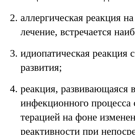
аллергическая реакция н
лечение, встречается наиб
идиопатическая реакция 
развития;
реакция, развивающаяся в
инфекционного процесса 
терацией на фоне измене
реактивности при непоср