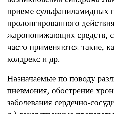
приеме сульфаниламидных п
пролонгированного действия
жаропонижающих средств, с
часто применяются такие, ка
колдрекс и др.
Назначаемые по поводу разл
пневмония, обострение хрон
заболевания сердечно-сосуди