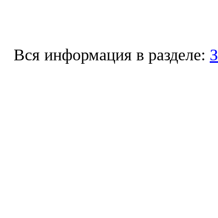
Вся информация в разделе:
З