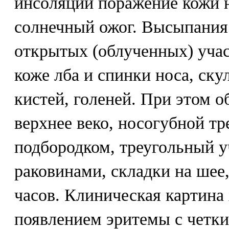
инсоляции поражение кожи 
солнечный ожог. Высыпания
открытых (облученных) учас
коже лба и спинки носа, ску
кистей, голеней. При этом 
верхнее веко, носогубной тр
подбородком, треугольный 
раковинами, складки на шее
часов. Клиническая картина
появлением эритемы с четки