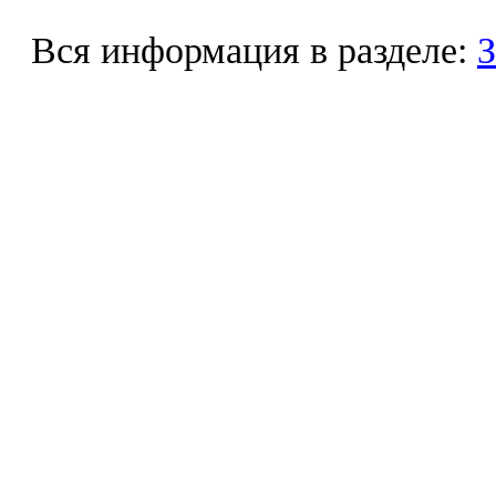
Вся информация в разделе:
З