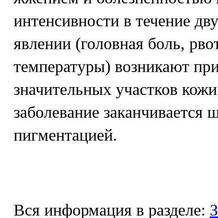
интенсивности в течение дв
явлении (головная боль, рв
температуры) возникают пр
значительных участков кожи
заболевание заканчивается
пигментацией.
Вся информация в разделе:
З