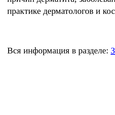
практике дерматологов и ко
Вся информация в разделе:
З