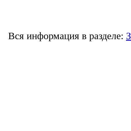
Вся информация в разделе:
З