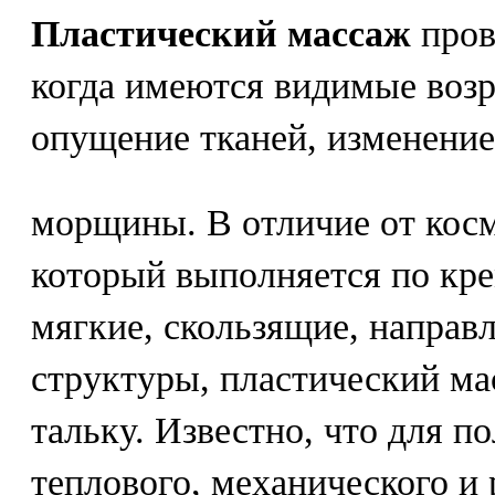
Пластический массаж
пров
когда имеются видимые возр
опущение тканей, изменение
морщины. В отличие от косм
который выполняется по кр
мягкие, скользящие, направ
структуры, пластический ма
тальку. Известно, что для п
теплового, механического и