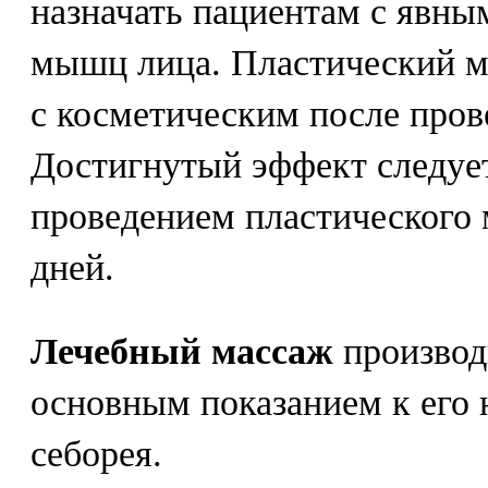
назначать пациентам с явны
мышц лица. Пластический м
с косметическим после пров
Достигнутый эффект следуе
проведением пластического 
дней.
Лечебный массаж
производи
основным показанием к его 
себорея.