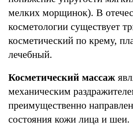
мелких морщинок). В отече
косметологии существует тр
косметический по крему, пл
лечебный.
Косметический массаж
явл
механическим раздражителем
преимущественно направлен
состояния кожи лица и шеи.