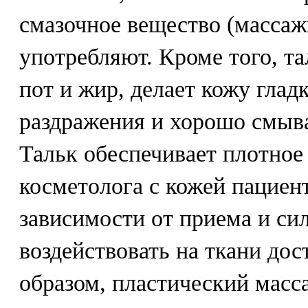
смазочное вещество (массаж
употребляют. Кроме того, т
пот и жир, делает кожу глад
раздражения и хорошо смыва
Тальк обеспечивает плотное
косметолога с кожей пациент
зависимости от приема и си
воздействовать на ткани дос
образом, пластический масс