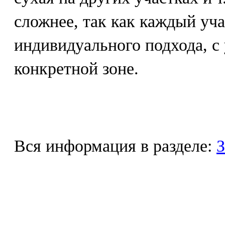
сложнее, так как каждый уча
индивидуального подхода, с
конкретной зоне.
Вся информация в разделе:
З