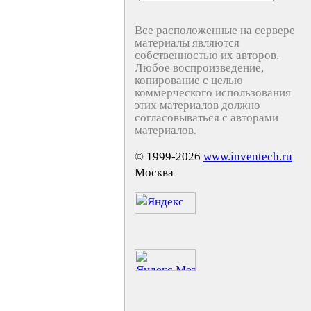
Все расположенные на сервере
материалы являются
собственностью их авторов.
Любое воспроизведение,
копирование с целью
коммерческого использования
этих материалов должно
согласовываться с авторами
материалов.
© 1999-2026
www.inventech.ru
Москва