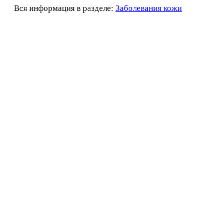
Вся информация в разделе:
Заболевания кожи