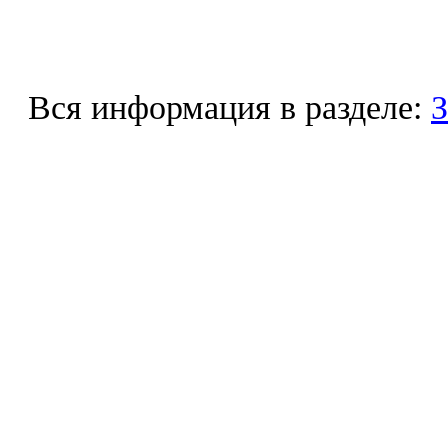
Вся информация в разделе:
З