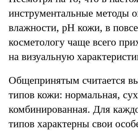
инструментальные методы о
влажности, рН кожи, в повс
косметологу чаще всего при
на визуальную характеристи
Общепринятым считается в
типов кожи: нормальная, сух
комбинированная. Для кажд
типов характерны свои особ