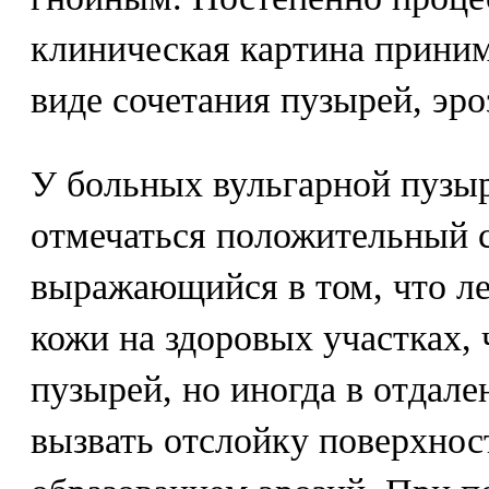
клиническая картина приним
виде сочетания пузырей, эро
У больных вульгарной пузы
отмечаться положительный 
выражающийся в том, что л
кожи на здоровых участках, 
пузырей, но иногда в отдале
вызвать отслойку поверхнос