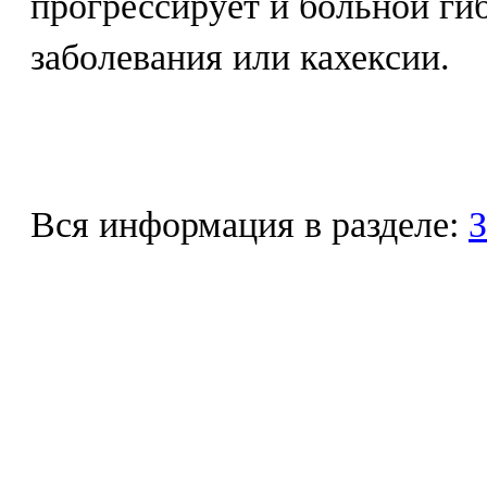
прогрессирует и больной ги
заболевания или кахексии.
Вся информация в разделе:
З