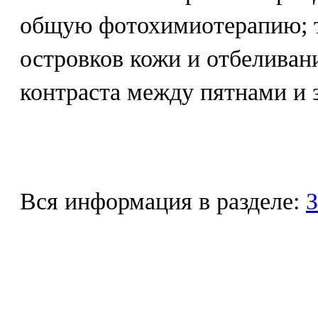
общую фотохимиотерапию; 
островков кожи и отбеливан
контраста между пятнами и 
Вся информация в разделе:
З