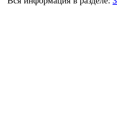
Вся информация в разделе:
З