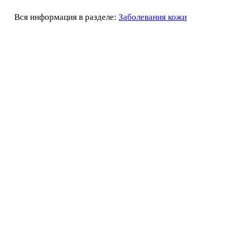
Вся информация в разделе:
Заболевания кожи