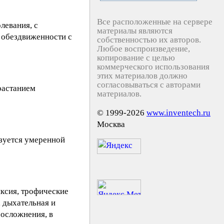
Все расположенные на сервере
левания, с
материалы являются
 обездвиженности с
собственностью их авторов.
Любое воспроизведение,
копирование с целью
коммерческого использования
этих материалов должно
согласовываться с авторами
растанием
материалов.
© 1999-2026
www.inventech.ru
Москва
изуется умеренной
ксия, трофические
 дыхательная и
 осложнения, в