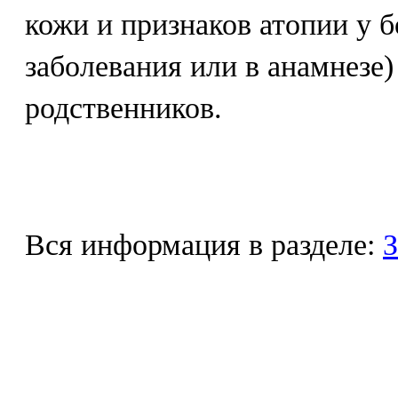
кожи и признаков атопии у б
заболевания или в анамнезе
родственников.
Вся информация в разделе:
З